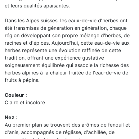
et leurs qualités apaisantes.
Dans les Alpes suisses, les eaux-de-vie d'herbes ont
été transmises de génération en génération, chaque
région développant son propre mélange d'herbes, de
racines et d'épices. Aujourd'hui, cette eau-de-vie aux
herbes représente une évolution raffinée de cette
tradition, offrant une expérience gustative
soigneusement équilibrée qui associe la richesse des
herbes alpines à la chaleur fruitée de l'eau-de-vie de
fruits à pépins.
Couleur :
Claire et incolore
Nez :
Au premier plan se trouvent des arômes de fenouil et
d'anis, accompagnés de réglisse, d'achillée, de