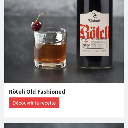
Röteli Old Fashioned
Découvrir la recette