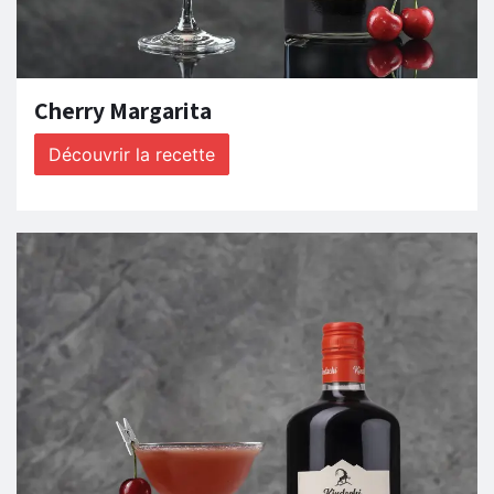
Cherry Margarita
Découvrir la recette