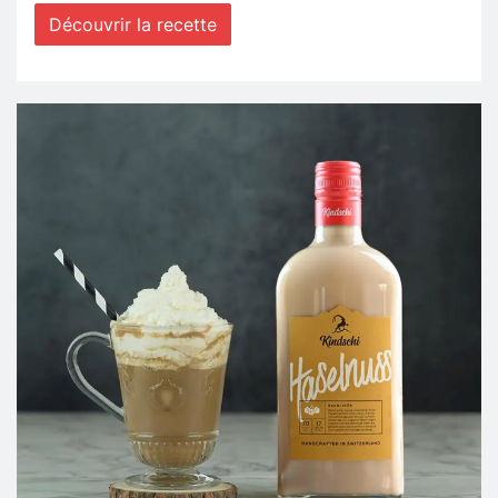
Découvrir la recette