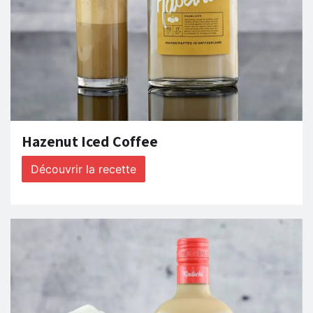
Hazenut Iced Coffee
Découvrir la recette