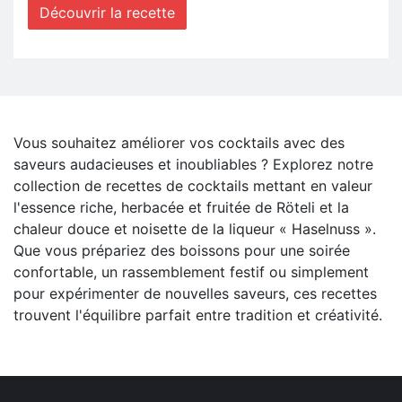
Découvrir la recette
Vous souhaitez améliorer vos cocktails avec des
saveurs audacieuses et inoubliables ? Explorez notre
collection de recettes de cocktails mettant en valeur
l'essence riche, herbacée et fruitée de Röteli et la
chaleur douce et noisette de la liqueur « Haselnuss ».
Que vous prépariez des boissons pour une soirée
confortable, un rassemblement festif ou simplement
pour expérimenter de nouvelles saveurs, ces recettes
trouvent l'équilibre parfait entre tradition et créativité.