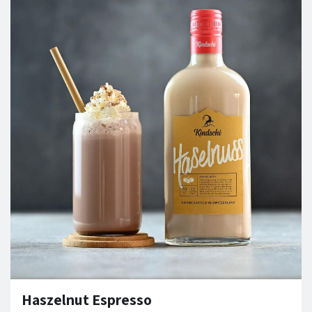
Haszelnut Espresso