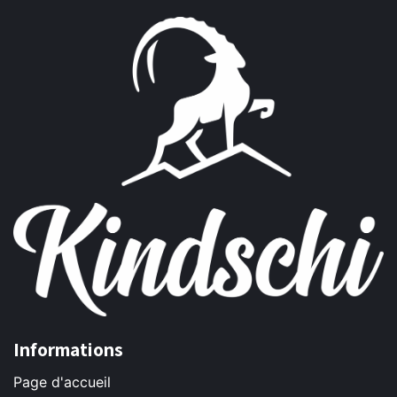
Informations
Page d'accueil