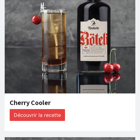
Cherry Cooler
Découvrir la recette