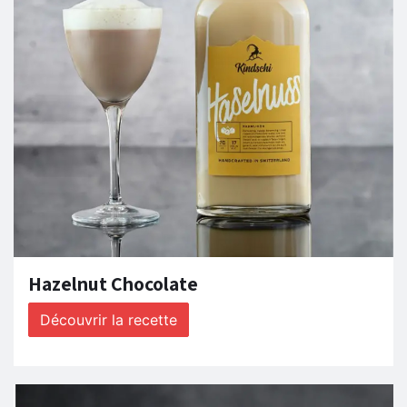
Hazelnut Chocolate
Découvrir la recette