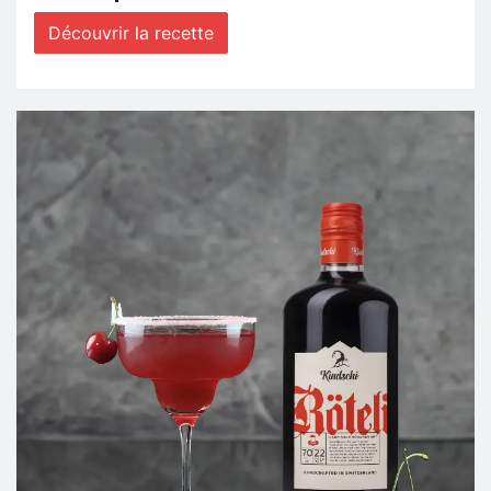
Découvrir la recette