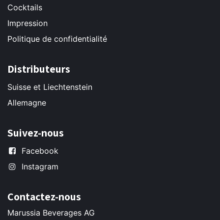
Cocktails
Impression
Politique de confidentialité
Distributeurs
Suisse et Liechtenstein
Allemagne
Suivez-nous
Facebook
Instagram
Contactez-nous
Marussia Beverages AG