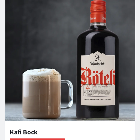
Kafi Bock